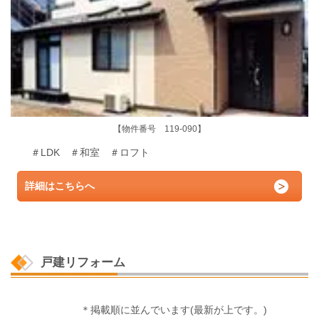
【物件番号 119-090】
＃LDK ＃和室 ＃ロフト
詳細はこちらへ
戸建リフォーム
＊掲載順に並んでいます(最新が上です。)