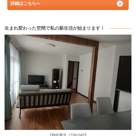
詳細はこちらへ
生まれ変わった空間で私の新生活が始まります！
【物件番号 1338-040】