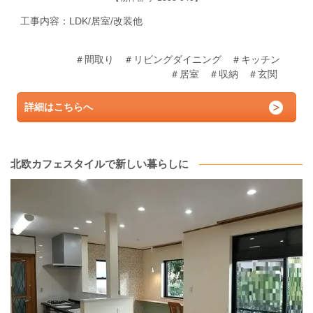
工事内容：LDK/居室/
改装他
＃間取り ＃リビングダイニング ＃キッチン
＃居室 ＃収納 ＃玄関
詳細はこちらへ
北欧カフェスタイルで新しい暮らしに