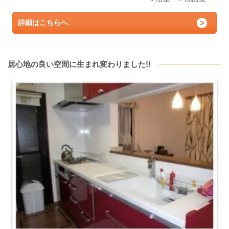
詳細はこちらへ
居心地の良い空間に生まれ変わりました!!