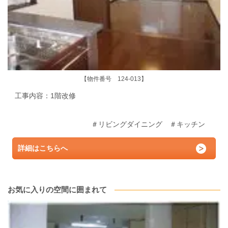
【物件番号 124-013】
工事内容：1階改修
＃リビングダイニング ＃キッチン
詳細はこちらへ
お気に入りの空間に囲まれて