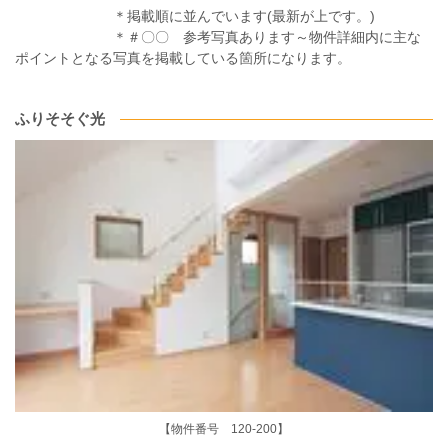
＊掲載順に並んでいます(最新が上です。)
＊＃〇〇 参考写真あります～物件詳細内に主な
ポイントとなる写真を掲載している箇所になります。
ふりそそぐ光
【物件番号 120-200】