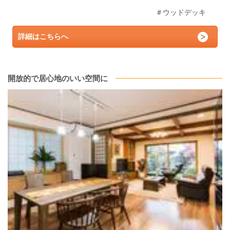
＃ウッドデッキ
詳細はこちらへ
開放的で居心地のいい空間に