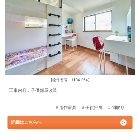
【物件番号 1134-264】
工事内容：子供部屋改装
＃造作家具 ＃子供部屋 ＃間取り
詳細はこちらへ