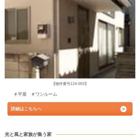
【物件番号124-003】
＃平屋 ＃ワンルーム
詳細はこちらへ
光と風と家族が集う家