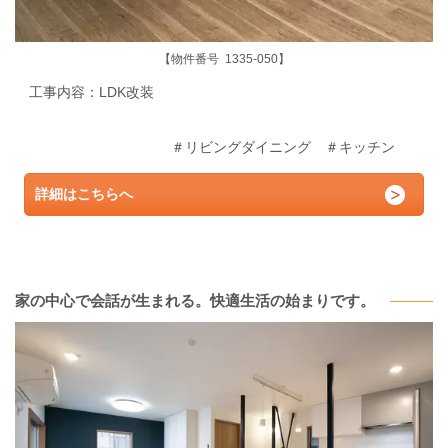
【物件番号 1335-050】
工事内容：LDK
改装
＃リビングダイニング ＃キッチン
詳細はこちらへ
家の中心で会話が生まれる。快適生活の始まりです。