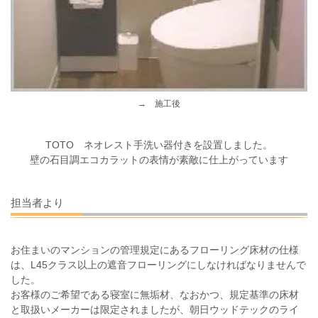
→ 施工後
TOTO ネオレスト手洗い器付きを設置しました。
壁の石目調エコカラットの表情が素敵に仕上がっています
担当者より
お住まいのマンションの管理規定にあるフローリング床材の仕様
は、L45クラス以上の遮音フローリングにしなければなりませんで
した。
お客様のご
希望である寝室に無垢材
、なおかつ、規定基準の床材
と取扱いメーカーは限定されましたが、朝日ウッドテックのライ