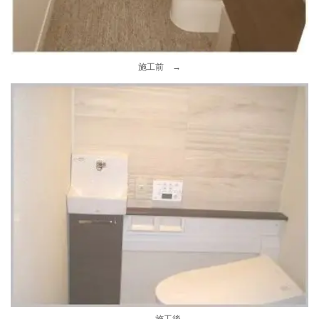
施工前 →
→ 施工後