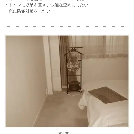
・トイレに収納を置き、快適な空間にしたい
・窓に防犯対策をしたい
施工前 →