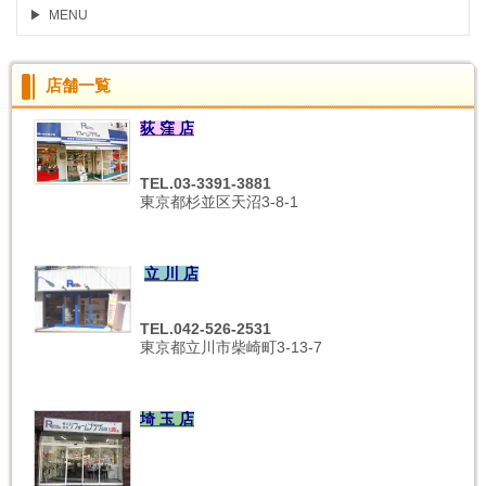
MENU
店舗一覧
荻 窪 店
TEL.03-3391-3881
東京都杉並区天沼3-8-1
立 川 店
TEL.042-526-2531
東京都立川市柴崎町3-13-7
埼 玉 店