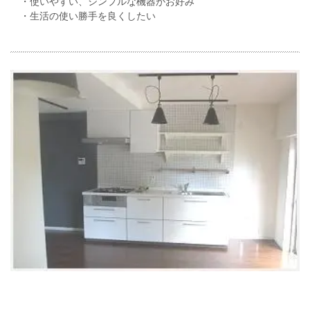
・使いやすい、シンプルな機器がお好み
・生活の使い勝手を良くしたい