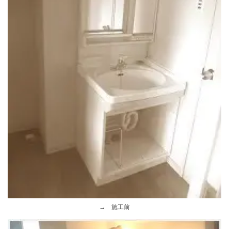
→ 施工前