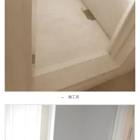
→ 施工前