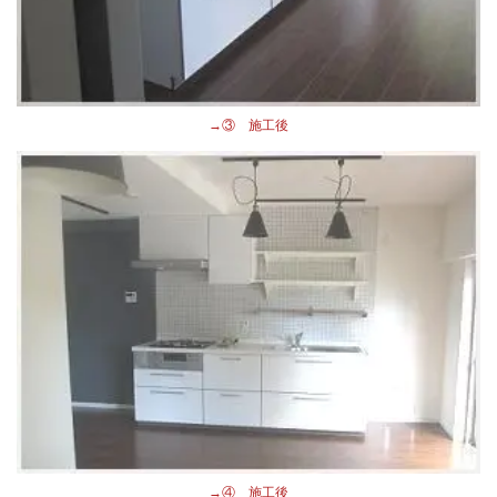
→③
施工後
→④
施工後