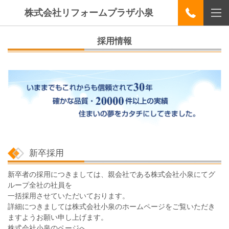
株式会社リフォームプラザ小泉
採用情報
新卒採用
新卒者の採用につきましては、親会社である株式会社小泉にてグ
ループ全社の社員を
一括採用させていただいております。
詳細につきましては株式会社小泉のホームページをご覧いただき
ますようお願い申し上げます。
株式会社小泉のページへ