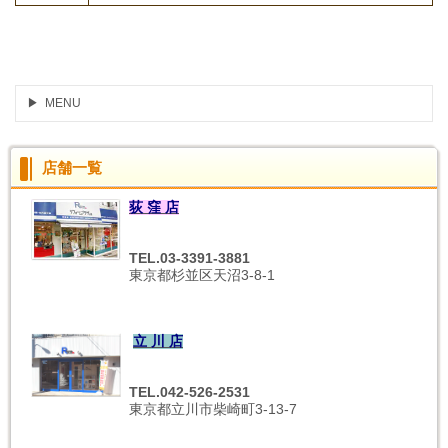
MENU
店舗一覧
荻 窪 店
TEL.03-3391-3881
東京都杉並区天沼3-8-1
立 川 店
TEL.042-526-2531
東京都立川市柴崎町3-13-7