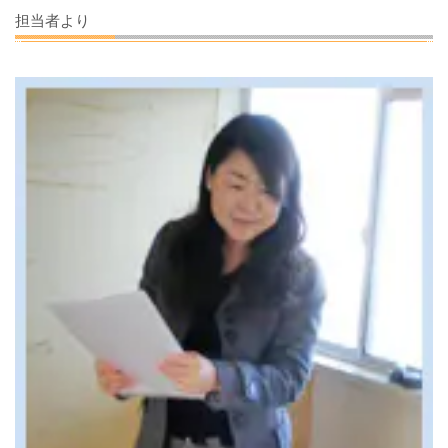
担当者より