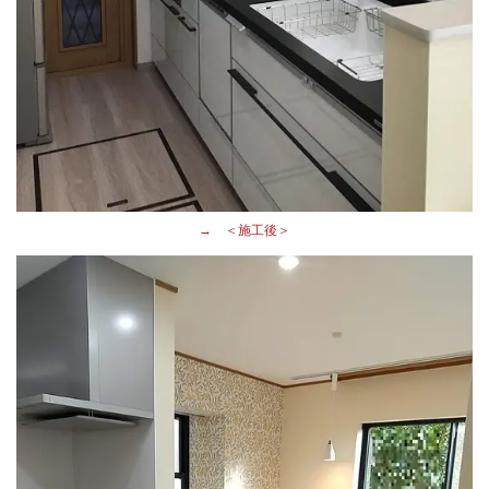
→ ＜施工後＞