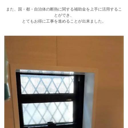
また、国・都・自治体の断熱に関する補助金を上手に活用するこ
とができ、
とてもお得に工事を進めることが出来ました。