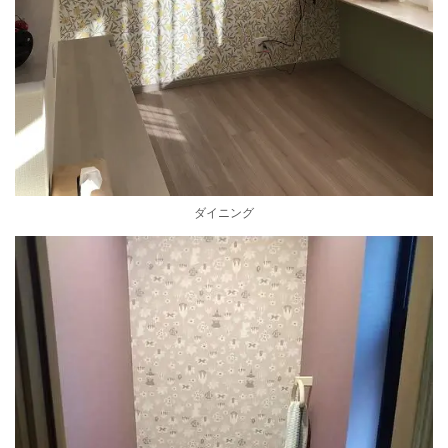
ダイニング