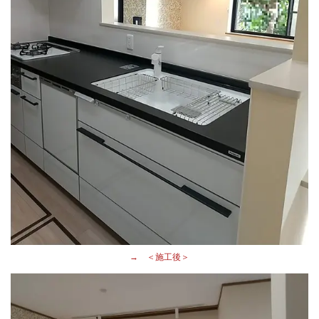
→ ＜施工後＞