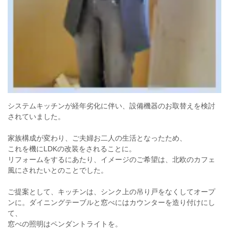
システムキッチンが経年劣化に伴い、設備機器のお取替えを検討
されていました。
家族構成が変わり、ご夫婦お二人の生活となったため、
これを機にLDKの改装をされることに。
リフォームをするにあたり、イメージのご希望は、北欧のカフェ
風にされたいとのことでした。
ご提案として、キッチンは、シンク上の吊り戸をなくしてオープ
ンに。
ダイニングテーブルと窓べにはカウンターを造り付けにし
て、
窓べの照明はペンダントライトを。