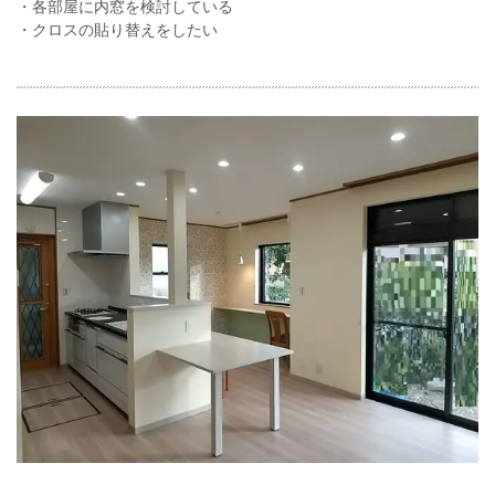
・各部屋に内窓を検討している
・クロスの貼り替えをしたい