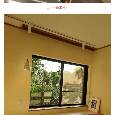
→ ＜施工後＞