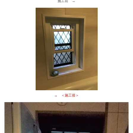
施工前 →
→ ＜施工後＞