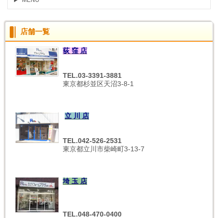
MENU
店舗一覧
荻 窪 店
TEL.03-3391-3881
東京都杉並区天沼3-8-1
立 川 店
TEL.042-526-2531
東京都立川市柴崎町3-13-7
埼 玉 店
TEL.048-470-0400