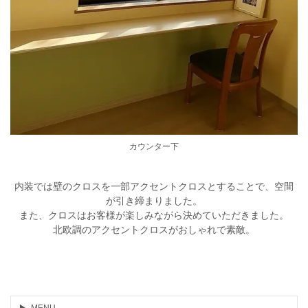
カウンター下
内装では壁のクロスを一部アクセントクロスとすることで、空間
が引き締まりました。
また、クロスはお客様が楽しみながら決めていただきました。
北欧
調のアクセントクロスがおしゃれで素敵。