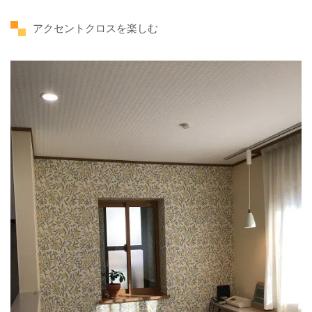
アクセントクロスを楽しむ