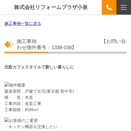
株式会社リフォームプラザ小泉
施工事例一覧に戻る
施工事例
【お問い合
わせ物件番号：1338-038】
北欧カフェスタイルで新しい暮らしに
建築形態：戸建て住宅
(東京都 府中市)
構 造：木造
工事内容：改装工事
工事面積：約86
m²
・キッチン機器を交換したい