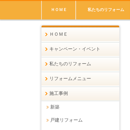
ＨＯＭＥ
私たちのリフォーム
ＨＯＭＥ
キャンペーン・イベント
私たちのリフォーム
リフォームメニュー
施工事例
新築
戸建リフォーム