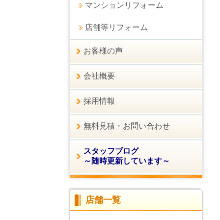
マンションリフォーム
店舗等リフォーム
お客様の声
会社概要
採用情報
無料見積・お問い合わせ
スタッフブログ
～随時更新しています～
店舗一覧