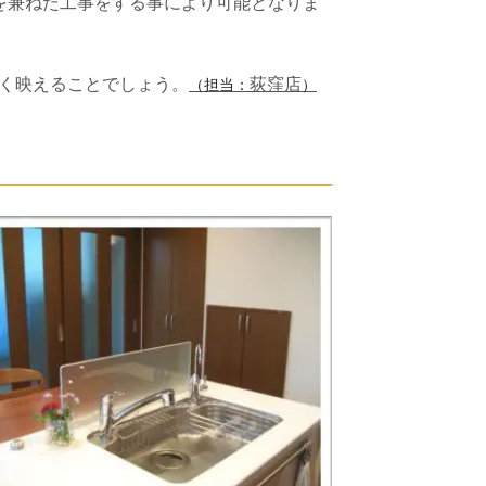
を兼ねた工事をする事により可能となりま
く映えることでしょう。
荻窪店
（担当：
）