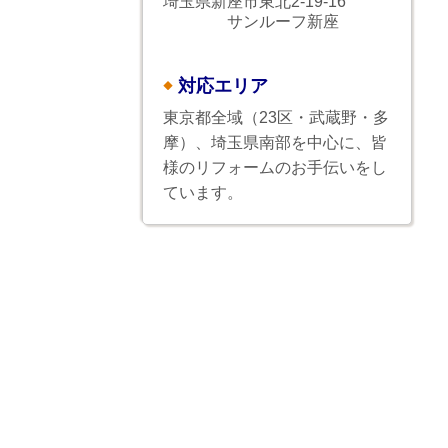
埼玉県新座市東北2-19-16
サンルーフ新座
対応エリア
東京都全域（23区・武蔵野・多
摩）、埼玉県南部を中心に、皆
様のリフォームのお手伝いをし
ています。