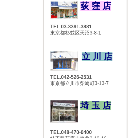
荻 窪 店
TEL.03-3391-3881
東京都杉並区天沼3-8-1
立 川 店
TEL.042-526-2531
東京都立川市柴崎町3-13-7
埼 玉 店
TEL.048-470-0400