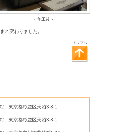
→ ＜施工後＞
まれ変わりました。
トップへ
0032 東京都杉並区天沼3-8-1
032 東京都杉並区天沼3-8-1