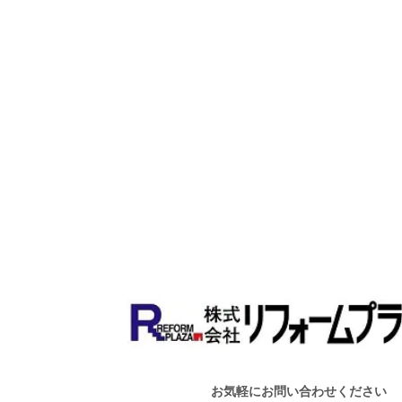
お気軽にお問い合わせください