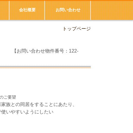
会社概要
お問い合わせ
トップページ
例
【お問い合わせ物件番号：122-
様家族との同居をすることにあたり、
使いやすいようにしたい