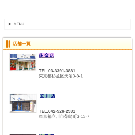
MENU
店舗一覧
荻 窪 店
TEL.03-3391-3881
東京都杉並区天沼3-8-1
立 川 店
TEL.042-526-2531
東京都立川市柴崎町3-13-7