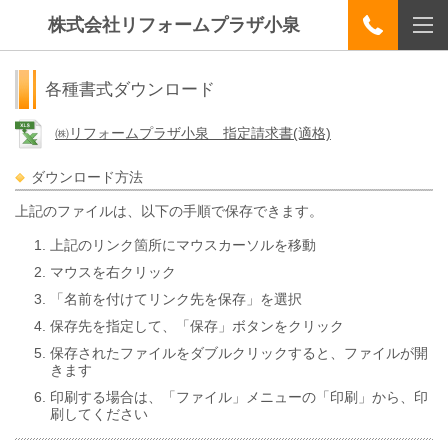
株式会社リフォームプラザ小泉
各種書式ダウンロード
㈱リフォームプラザ小泉 指定請求書(適格)
ダウンロード方法
上記のファイルは、以下の手順で保存できます。
上記のリンク箇所にマウスカーソルを移動
マウスを右クリック
「名前を付けてリンク先を保存」を選択
保存先を指定して、「保存」ボタンをクリック
保存されたファイルをダブルクリックすると、ファイルが開
きます
印刷する場合は、「ファイル」メニューの「印刷」から、印
刷してください