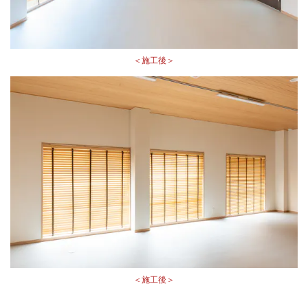
＜施工後＞
＜施工後＞