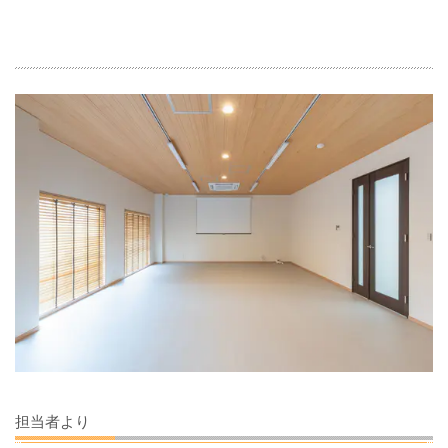
担当者より