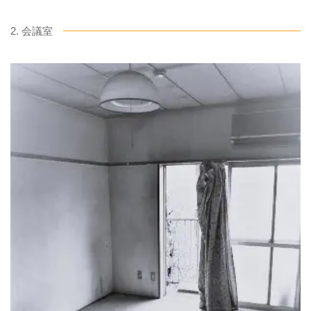
2. 会議室