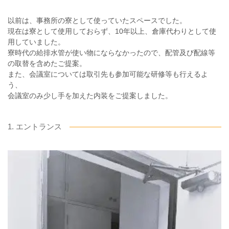
以前は、事務所の寮として使っていたスペースでした。
現在は寮として使用しておらず、10年以上、倉庫代わりとして使
用していました。
寮時代の給排水管が使い物にならなかったので、配管及び配線等
の取替を含めたご提案。
また、会議室については取引先も参加可能な研修等も行えるよ
う、
会議室のみ少し手を加えた内装をご提案しました。
1. エントランス