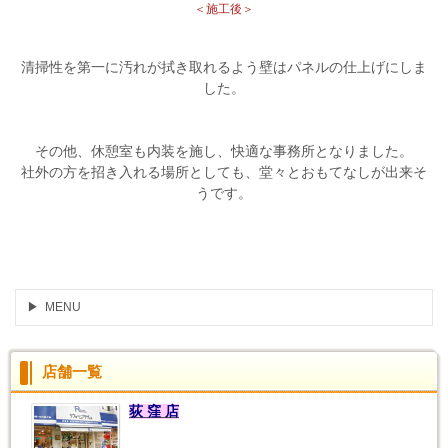
＜施工後＞
清掃性を第一に汚れが拭き取れるよう壁はパネルの仕上げにしま
した。
その他、休憩室も内装を施し、快適な事務所となりました。
社外の方を招き入れる場所としても、堂々とおもてなしが出来そ
うです。
MENU
店舗一覧
荻 窪 店