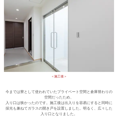
＜施工後＞
今までは寮として使われていたプライベート空間と倉庫替わりの
空間だったため、
入り口は狭かったのです。施工後は出入りを容易にすると同時に
採光も兼ねてガラスの開き戸を設置しました。明るく、広々した
入り口となりました。