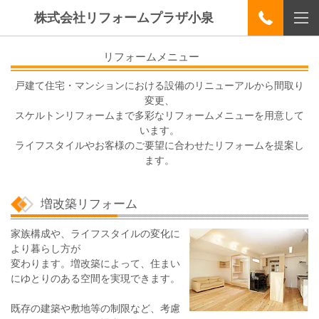
株式会社リフォームプラザ小泉
リフォームメニュー
戸建て住宅・マンションにおける設備のリニューアルから間取り
変更、
スケルトンリフォームまで多彩なリフォームメニューを用意して
います。
ライフスタイルやお客様のご要望に合わせたリフォームを提案し
ます。
増改築リフォーム
家族構成や、ライフスタイルの変化に
より暮らし方が
変わります。増改築によって、住まい
にゆとりのある空間を実現できます。
既存の建築や敷地等の制限など、考慮